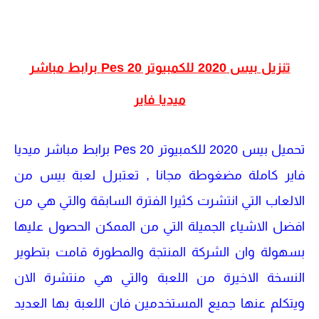
تنزيل بيس 2020 للكمبيوتر Pes 20 برابط مباشر
ميديا فاير
تحميل بيس 2020 للكمبيوتر Pes 20 برابط مباشر ميديا
فاير كاملة مضغوطة مجانا , تعتبرل لعبة بيس من
الالعاب التي انتشرت كثيرا الفترة السابقة والتي هي من
افضل الاشياء الجميلة التي من الممكن الحصول عليها
بسهولة وان الشركة المنتجة والمطورة قامت بتطوير
النسخة الاخيرة من اللعبة والتي هي منتشرة الان
ويتكلم عنها جميع المستخدمين فان اللعبة بها العديد