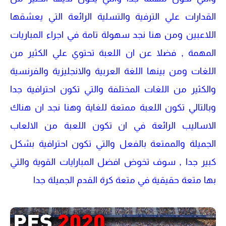
القدارات علي الترفية والتسلية الرائعة التي يعشقها
اللاعبين ومن هنا نجد سهولة تامة في اجراء المباريات
المهمة , فضلا عن ان اللعبة تحتوي علي الكثير من
اللغات ومن بينها اللغة العربية والانجليزية والفرنسية
والكثير من اللغات المختلفة والتي تكون احترافية جدا
وبالتالي تكون اللعبة ممتعة للغاية وهنا نجد ان هناك
الاساليب الرائعة في ان تكون اللعبة من الالعاب
الجميلة والممتعة بالفعل والتي تكون احترافية بشكل
كبير جدا , سوف تخوض افضل المبارايات القوية والتي
بها متعة حقيقية في متعة كرة القدم الجميلة جدا