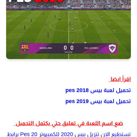
اقرأ ايضا
تحميل لعبة بيس pes 2018
تحميل لعبة بيس pes 2019
ضع اسم اللعبة في تعليق حتي يكتمل التحميل
تستطيع الان تنزيل بيس 2020 للكمبيوتر Pes 20 برابط