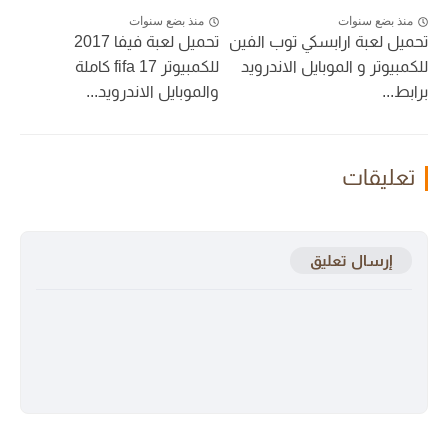
منذ بضع سنوات
منذ بضع سنوات
تحميل لعبة ارابسكي توب الفين
تحميل لعبة فيفا 2017
للكمبيوتر و الموبايل الاندرويد
للكمبيوتر fifa 17 كاملة
برابط...
والموبايل الاندرويد...
تعليقات
إرسال تعليق