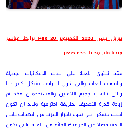
تنزيل بيس 2020 للكمبيوتر Pes 20 برابط مباشر
ميديا فاير مجانا بحجم صغير
فقد تحتوي اللعبة علي احدث الامكانيات الجميلة
والمهمة للغاية والتي تكون احترافية بشكل كبير جدا
والتي تناسب جميع اللاعبين والمستخدمين فقد تم
زيادة قدرة التهديف بطريقة احترافية ولابد ان تكون
لاعب متمكن حتي تقوم باحراز المزيد من الاهداف داخل
اللعبة فضلا عن الجرافيك القائم في اللعبة والتي يكون