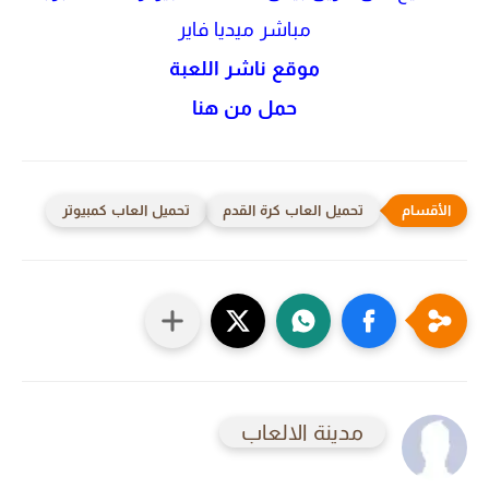
مباشر ميديا فاير
موقع ناشر اللعبة
حمل من هنا
تحميل العاب كرة القدم
تحميل العاب كمبيوتر
مدينة الالعاب