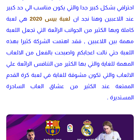
احترافي بشكل كبير جدا والتي يكون مناسب الي حد كبير
عند اللاعبين وهنا نجد ان
لعبة بيس 2020
هي لعبة
كاملة وبها الكثير من الجوانب الرائعة التي تجعل اللعبة
مهمة بين اللاعبين , فقد اهتمت الشركة كثيرا بهذه
اللعبة حتي نالت اعجابكم واصبحت بالفعل من الالعاب
المهمة للغاية والتي بها الكثير من التنافس الرائعة علي
الالعاب والتي تكون مشوقة للغاية في لعبة كرة القدم
الممتعة عند الكثير من عشاق العاب الساحرة
المستديرة .