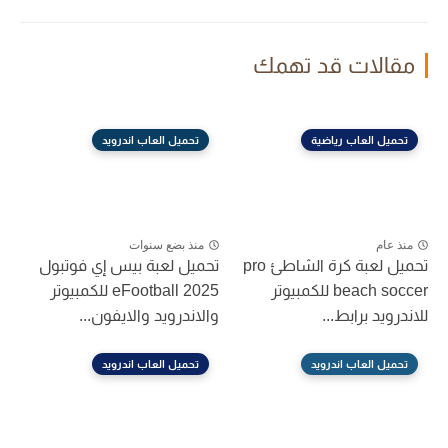
مقالات قد تهمك
تحميل العاب رياضية
تحميل العاب اندرويد
منذ عام
منذ بضع سنوات
تحميل لعبة كرة الشاطئ pro
تحميل لعبة بيس إي فوتبول
beach soccer للكمبيوتر
eFootball 2025 للكمبيوتر
للاندرويد برابط...
والاندرويد والايفون...
تحميل العاب اندرويد
تحميل العاب اندرويد