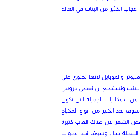
 اعجاب الكثير من البنات في العالم
بيوتر والموبايل لانها تحتوي علي
يع للبنت وتستطيع ان تعطي دروس
ن الامكانيات الجميلة التي تكون
سوف تجد الكثير من انواع المكياج
 قص الشعر لان هناك العاب كثيرة
الجميلة جدا , وسوف تجد الادوات