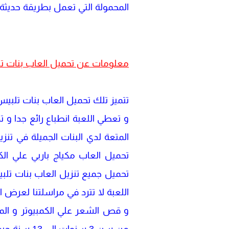
المحمولة التي تعمل بطريقة حديثة 
معلومات عن تحميل العاب بنات ت
و تعطي اللعبة انطباع رائع جدا و
المتعة لدي البنات الجميلة في تن
تحميل العاب مكياج باربي علي ال
تحميل جميع تنزيل العاب بنات تلب
اللعبة لا تترد في مراسلتنا لعر
و قص الشعر علي الكمبيوتر و المو