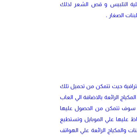
لية التلبيس و قص الشعر لذلك
نات الصغار .
حترافية حيث تتمكن من تحميل تلك
مكياج الرائعة بالاضافة الي العاب
لي سوف تتمكن من الحصول عليها
ث تقوم بتنزيل اللعبة والاحتفاظ عليها علي الموبايل وتستطيع
ات والمكياج الرائعة علي الهواتف