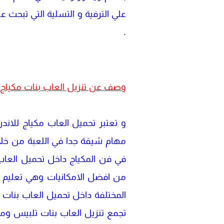
علي الترفية و التسلية التي تبحث عن
.
وصف عن تنزيل العاب بنات مكياج
و تعتبر تحميل العاب مكياج للاندر
مهام شيقة جدا في اللعبة من خلا
في فن المكياج داخل تحميل العاب 
من افضل الامكانيات وهي تعليم الب
المختلفة داخل تحميل العاب بنات 
تجمع تنزيل العاب بنات تلبيس ومك