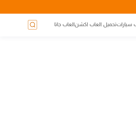
 سيارات
تحميل العاب اكشن
العاب جاتا