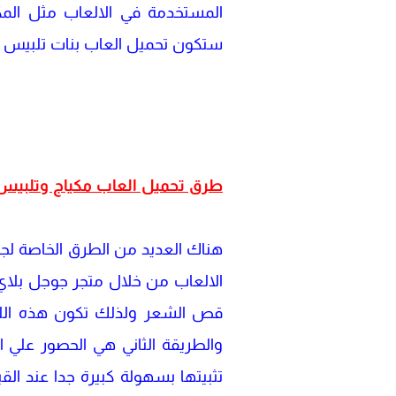
المستخدمة في الالعاب مثل الم
ستكون تحميل العاب بنات تلبيس وم
طرق تحميل العاب مكياج وتلبيس بن
هناك العديد من الطرق الخاصة لجم
الالعاب من خلال متجر جوجل بلاي وه
قص الشعر ولذلك تكون هذه اللعب
تثبيتها بسهولة كبيرة جدا عند الق