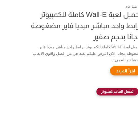
منذ عام
تحميل لعبة Wall-E كاملة للكمبيوتر
ابط واحد مباشر ميديا فاير مضغوطة
انا بحجم صفير
تحميل لعبة Wall-E كاملة للكمبيوتر برابط واحد مباشر ميديا فاير
غوطة مجانا الان اعرض عليكم لعبة هي من افضل واقوي الالعاب
ميلة و الممي...
تحميل العاب كمبيوتر