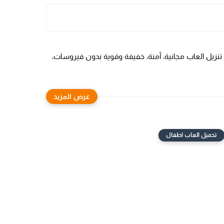
نزيل العاب مجانية، آمنة، خفيفة وقوية بدون فيروسات،
تحميل العاب اطفال