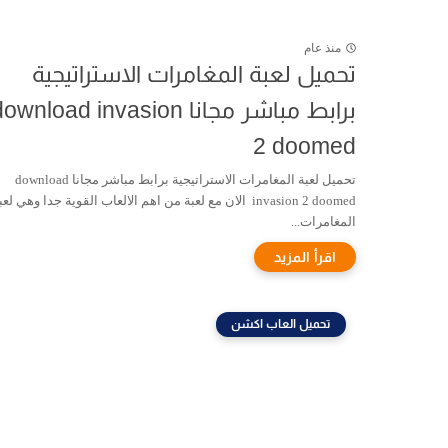
منذ عام
تحميل لعبة المغامرات الاستراتيجية
برابط مباشر مجانا ownload invasion
2 doomed
تحميل لعبة المغامرات الاستراتيجية برابط مباشر مجانا download
invasion 2 doomed الان مع لعبة من اهم الالعاب القوية جدا وهي لع
المغامرات...
تحميل العاب اكشن