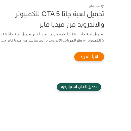
منذ عام
تحميل لعبة جاتا GTA 5 للكمبيوتر
والاندرويد من ميديا فاير
تحميل لعبة جاتا GTA 5 للكمبيوتر من ميديا فاير تحميل لعبة جاتا A
5 للكمبيوتر gta iv للموبايل الاندرويد برابط مباشر من ميديا فاير م...
تحميل العاب استراتيجية