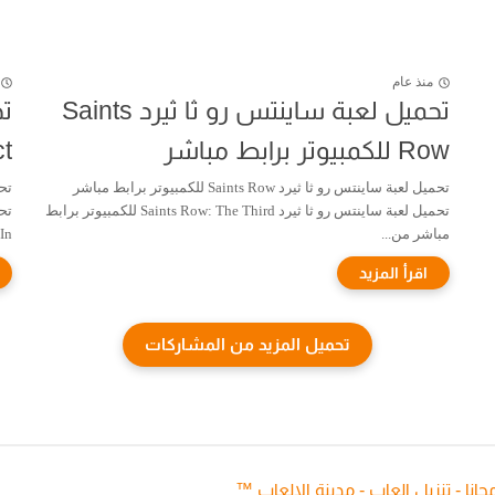
منذ عام
تحميل لعبة ساينتس رو ثا ثيرد Saints
Row للكمبيوتر برابط مباشر
nct
تحميل لعبة ساينتس رو ثا ثيرد Saints Row للكمبيوتر برابط مباشر
تحميل لعبة ساينتس رو ثا ثيرد Saints Row: The Third للكمبيوتر برابط
مباشر من...
...