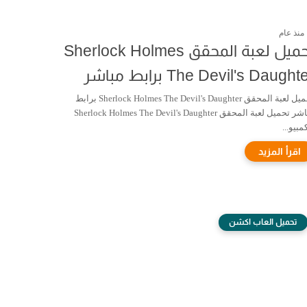
منذ عام
تحميل لعبة المحقق Sherlock Holmes
The Devil's Daught برابط مباشر
تحميل لعبة المحقق Sherlock Holmes The Devil's Daughter برابط
مباشر تحميل لعبة المحقق Sherlock Holmes The Devil's Daughter
مبيو...
تحميل العاب اكشن