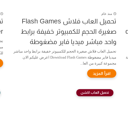
منذ عام
تحميل العاب فلاش Flash Games
d
صغيرة الحجم للكمبيوتر خفيفة برابط
er
واحد مباشر ميديا فاير مضغوطة
تحميل العاب فلاش صغيرة الحجم للكمبيوتر خفيفة برابط واحد مباشر
للك
بة
ميديا فاير مضغوطة Download Flash Games اعرض عليكم الان
مجموعة كبيرة من العا...
تحميل العاب اكشن