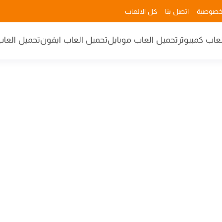
خصوصية
اتصل بنا
كل الالعاب
عاب كمبيوتر
تحميل العاب موبايل
تحميل العاب ايفون
تحميل العاب