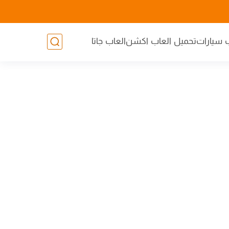
 سيارات
تحميل العاب اكشن
العاب جاتا