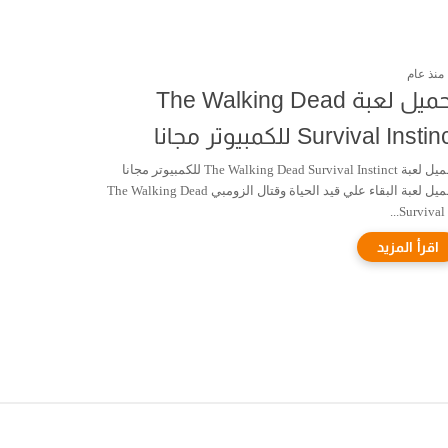
منذ عام
تحميل لعبة The Walking Dead
Survival Insti للكمبيوتر مجانا
تحميل لعبة The Walking Dead Survival Instinct للكمبيوتر مجانا
تحميل لعبة البقاء علي قيد الحياة وقتال الزومبي The Walking Dead
Survival In