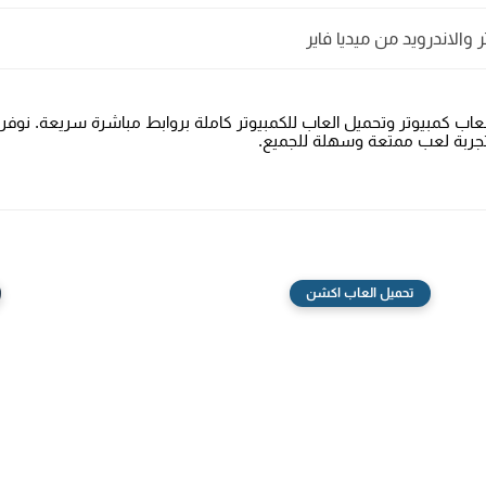
 كمبيوتر وتحميل العاب للكمبيوتر كاملة بروابط مباشرة سريعة. نوفر ت
تجربة لعب ممتعة وسهلة للجميع.
تحميل العاب اكشن