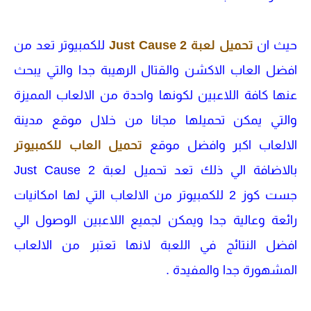
حيث ان
تحميل لعبة Just Cause 2
للكمبيوتر تعد من
افضل العاب الاكشن والقتال الرهيبة جدا والتي يبحث
عنها كافة اللاعبين لكونها واحدة من الالعاب المميزة
والتي يمكن تحميلها مجانا من خلال موقع مدينة
الالعاب اكبر وافضل موقع
تحميل العاب للكمبيوتر
بالاضافة الي ذلك تعد تحميل لعبة Just Cause 2
جست كوز 2 للكمبيوتر من الالعاب التي لها امكانيات
رائعة وعالية جدا ويمكن لجميع اللاعبين الوصول الي
افضل النتائج في اللعبة لانها تعتبر من الالعاب
المشهورة جدا والمفيدة .