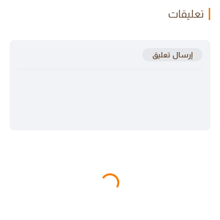
تعليقات
إرسال تعليق