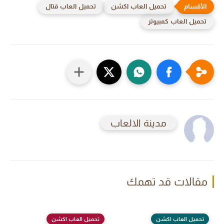
تحميل العاب اكشن
تحميل العاب قتال
تحميل العاب كمبيوتر
مدينة الالعاب
مقالات قد تهمك
تحميل العاب اكشن
تحميل العاب اكشن