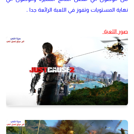
نهاية المستويات وتفوز في اللعبة الرائعة جدا .
صور اللعبة