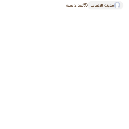
مدينة الالعاب
منذ 2 سنة