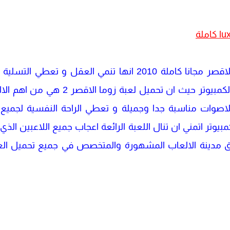
ان من اهم مميزات تحميل لعبة الاقصر مجانا كاملة 2010 انها تنم
اللعبة الجميلة سهلة التنزيل علي الكمبيو
الاصوات مناسبة جدا وجميلة و تعطي الراحة النفسية لجمي
مدينة الالعاب المشهورة والمتخصص في جميع تحميل العاب ا