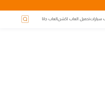
 سيارات
تحميل العاب اكشن
العاب جاتا