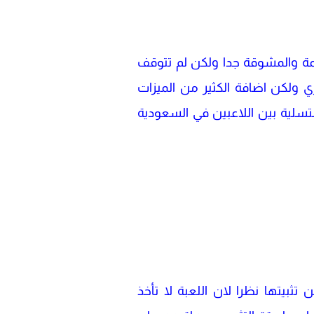
ديمة والمشوقة جدا ولكن لم تتوقف
ي ولكن اضافة الكثير من الميزات
تسلية بين اللاعبين في السعودية
لعاب التي من الممكن تثبيتها نظرا لان اللعبة لا تأخذ