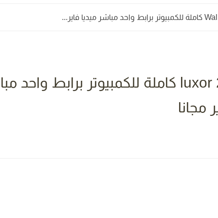
تحميل لعبة الاقصر luxor 2 كاملة للكمبيوتر برابط و
مجانا