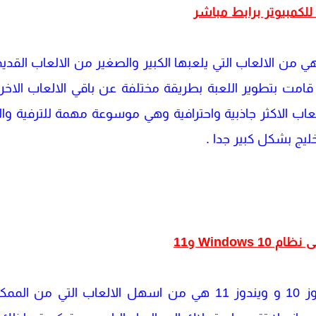
ي هي من الالعاب التي يلعبها الكبير والصغير من الالعاب الق
قامت بتطوير اللعبة بطريقة مختلفة عن باقي الالعاب الاخر
لعاب الاكثر جاذبية واحترافية وهي موسوعة مهمة للترفية وال
ليج بشكل كبير جدا .
ان طريقة تثبيت اللعبة علي ويندوز 10 و ويندوز 11 هي من اسهل الا