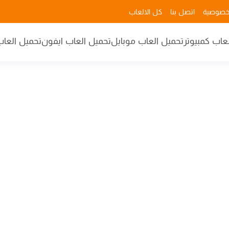
خصوصية
اتصل بنا
كل الالعاب
عاب كمبيوتر
تحميل العاب موبايل
تحميل العاب ايفون
تحميل العاب