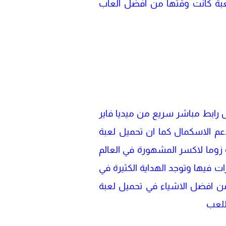
للعبة كانت وقتها من افضل العاب
ها من خلال رابط مباشر سريع من ميديا فاير
دعم الاسكمال كما ان تحميل لعبة
عبة زوما لاكسر المشهورة في العالم
 فيها وتوجد الهداية الكثيرة في
 من افضل الاشياء في تحميل لعبة