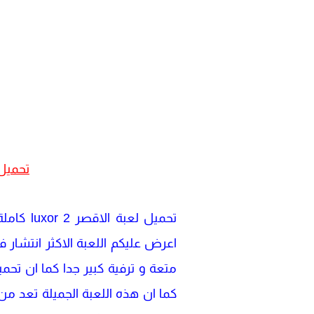
تحميل لعبة الاقصر  2
تحميل ل
اعرض عليكم اللعبة الاكثر انتشار في
متعة و ترفية كبير جدا كما ان تحميل لعبة luxor 2 من ميديا فاير الجميلة تعد من الالعاب
كما ان هذه اللعبة الجميلة تعد من