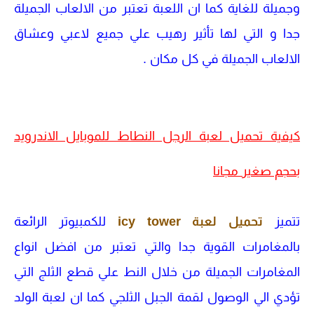
وجميلة للغاية كما ان اللعبة تعتبر من الالعاب الجميلة
جدا و التي لها تأثير رهيب علي جميع لاعبي وعشاق
الالعاب الجميلة في كل مكان .
كيفية تحميل لعبة الرجل النطاط للموبايل الاندرويد
بحجم صغير مجانا
تتميز
تحميل لعبة icy tower
للكمبيوتر الرائعة
بالمغامرات القوية جدا والتي تعتبر من افضل انواع
المغامرات الجميلة من خلال النط علي قطع الثلج التي
تؤدي الي الوصول لقمة الجبل الثلجي كما ان لعبة الولد