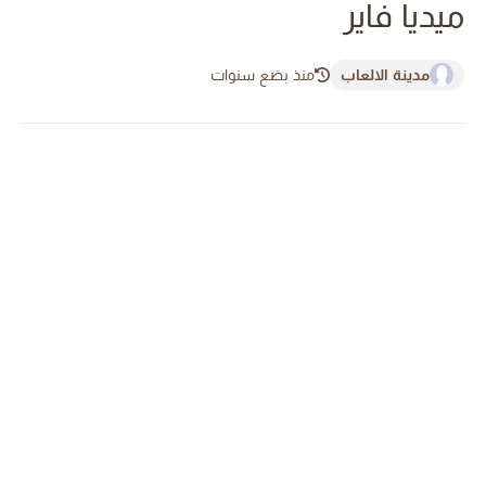
ميديا فاير
مدينة الالعاب
منذ بضع سنوات