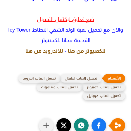
ضع تعليق ليكتمل التحميل
والان مع تحميل لعبة الولد الشقي النطاط Icy Tower
القديمة مجانا للكمبيوتر
للكمبيوتر من هنا
-
للاندرويد من هنا
تحميل العاب اطفال
تحميل العاب اندرويد
تحميل العاب كمبيوتر
تحميل العاب مغامرات
تحميل العاب موبايل