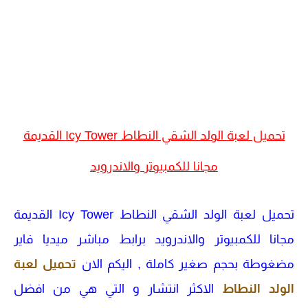
تحميل لعبة الولد الشقي النطاط Icy Tower القديمة
مجانا للكمبيوتر والاندرويد
تحميل لعبة الولد الشقي النطاط Icy Tower القديمة
مجانا للكمبيوتر والاندرويد برابط مباشر ميديا فاير
مضغوطة بحجم صغير كاملة , اليكم الان
تحميل لعبة
الولد النطاط
الاكثر انتشار و التي هي من افضل