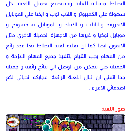
النطاط مسلية للغاية وتستطيع تحميل اللعبة بكل
سهولة علي الكمبيوتر و اللاب توب و ايضا علي الموبايل
الاندرويد والتابلت و الايباد و الموبايل سامسونج و
موبايل نوكيا و غيرها من الاجهزة الجميلة الاخري مثل
الايفون ايضا كما ان تعليم لعبة النطاط بها عدد رائع
من المهام يجب القيام بتنفيذ جميع المهام اللازمة و
الجميلة حتي تتمكن من الوصل الي نتائج رائعة و جميلة
جدا اتمني ان تنال اللعبة الرائعة اعجابكم تحياتي لكم
اصدقائي الاعزاء .
صور اللعبة