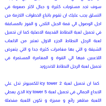
سوف تجد مستويات كثيرة و جبال اكثر صعوبة في
التسلق يجب عليك ان تقوم باتباع الخطوات اللازمة من
اجل الوصول الي قمة الجبل الثلجي و الفوز بالمسابقة
في تحميل لعبة النطاط القديمة الاصلية كما ان تحميل
لعبة الرجل النطاط الجزء الاول تعتبر من الالعاب
الشيقة و التي بها مغامرات كثيرة جدا و التي يتعرض
اللاعبين فيها الي القوة و المغامرة المستمرة في
تحميل لعبة الرجل النطاط للاندرويد
كما ان تحميل لعبة icy tower 2 للكمبيوتر تدل علي
الابداع الجمالي في تحميل لعبة icy tower 5 الذي يعطي
اللعبة مظهر رائع و مميزة و تكون اللعبة مفضلة