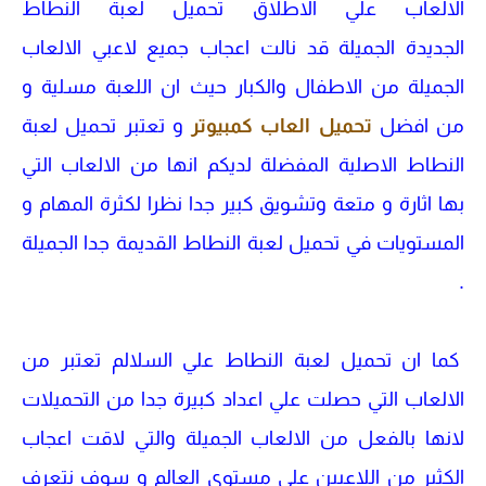
الالعاب علي الاطلاق تحميل لعبة النطاط
الجديدة الجميلة قد نالت اعجاب جميع لاعبي الالعاب
الجميلة من الاطفال والكبار حيث ان اللعبة مسلية و
من افضل
تحميل العاب كمبيوتر
و تعتبر تحميل لعبة
النطاط الاصلية المفضلة لديكم انها من الالعاب التي
بها اثارة و متعة وتشويق كبير جدا نظرا لكثرة المهام و
المستويات في تحميل لعبة النطاط القديمة جدا الجميلة
.
كما ان تحميل لعبة النطاط علي السلالم تعتبر من
الالعاب التي حصلت علي اعداد كبيرة جدا من التحميلات
لانها بالفعل من الالعاب الجميلة والتي لاقت اعجاب
الكثير من اللاعبين علي مستوي العالم و سوف نتعرف