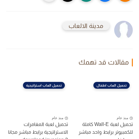
مدينة الالعاب
مقالات قد تهمك
تحميل العاب اطفال
تحميل العاب استراتيجية
منذ عام
منذ عام
تحميل لعبة Wall-E كاملة
تحميل لعبة المغامرات
للكمبيوتر برابط واحد مباشر
الاستراتيجية برابط مباشر مجانا