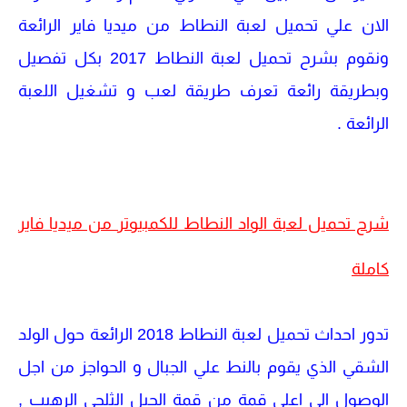
الان علي تحميل لعبة النطاط من ميديا فاير الرائعة
ونقوم بشرح تحميل لعبة النطاط 2017 بكل تفصيل
وبطريقة رائعة تعرف طريقة لعب و تشغيل اللعبة
الرائعة .
شرح تحميل لعبة الواد النطاط للكمبيوتر من ميديا فاير
كاملة
تدور احداث تحميل لعبة النطاط 2018 الرائعة حول الولد
الشقي الذي يقوم بالنط علي الجبال و الحواجز من اجل
الوصول الي اعلي قمة من قمة الجبل الثلجي الرهيب ,