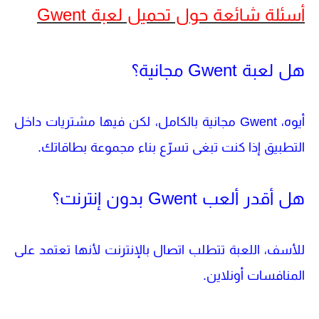
أسئلة شائعة حول تحميل لعبة Gwent
هل لعبة Gwent مجانية؟
أيوه،
Gwent
مجانية بالكامل، لكن فيها مشتريات داخل
التطبيق إذا كنت تبغى تسرّع بناء مجموعة بطاقاتك.
هل أقدر ألعب Gwent بدون إنترنت؟
للأسف، اللعبة تتطلب اتصال بالإنترنت لأنها تعتمد على
المنافسات أونلاين.