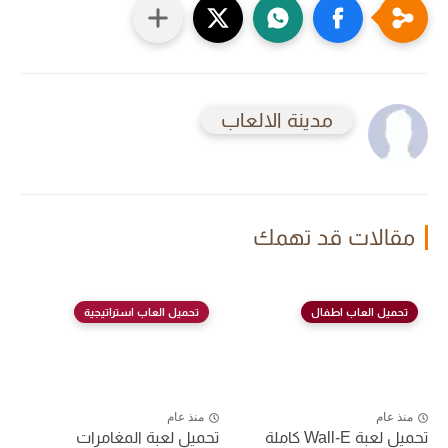
مدينة الالعاب
مقالات قد تهمك
تحميل العاب اطفال
تحميل العاب استراتيجية
منذ عام
منذ عام
تحميل لعبة Wall-E كاملة
تحميل لعبة المغامرات