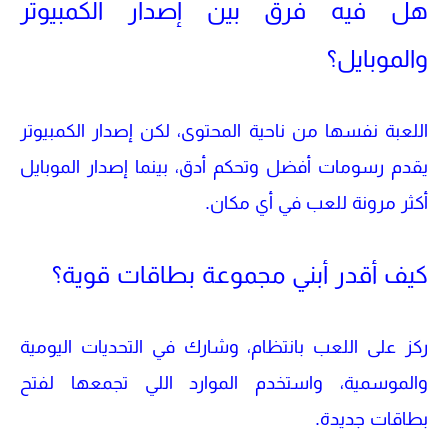
هل فيه فرق بين إصدار الكمبيوتر
والموبايل؟
اللعبة نفسها من ناحية المحتوى، لكن إصدار الكمبيوتر
يقدم رسومات أفضل وتحكم أدق، بينما إصدار الموبايل
أكثر مرونة للعب في أي مكان.
كيف أقدر أبني مجموعة بطاقات قوية؟
ركز على اللعب بانتظام، وشارك في التحديات اليومية
والموسمية، واستخدم الموارد اللي تجمعها لفتح
بطاقات جديدة.