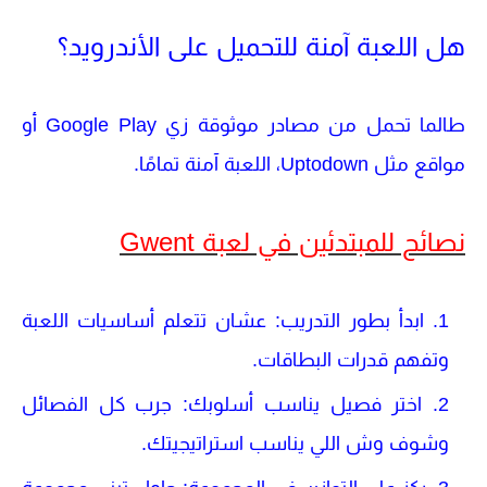
هل اللعبة آمنة للتحميل على الأندرويد؟
طالما تحمل من مصادر موثوقة زي
Google Play
أو
مواقع مثل
Uptodown
، اللعبة آمنة تمامًا.
نصائح للمبتدئين في لعبة Gwent
ابدأ بطور التدريب
: عشان تتعلم أساسيات اللعبة
وتفهم قدرات البطاقات.
اختر فصيل يناسب أسلوبك
: جرب كل الفصائل
وشوف وش اللي يناسب استراتيجيتك.