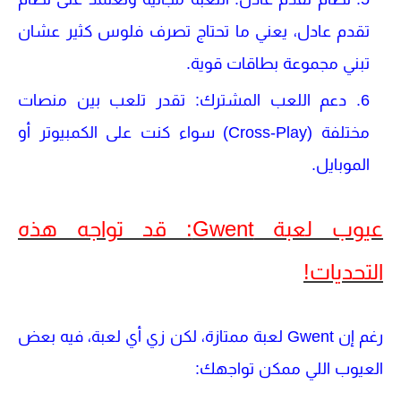
تقدم عادل، يعني ما تحتاج تصرف فلوس كثير عشان
تبني مجموعة بطاقات قوية.
دعم اللعب المشترك
: تقدر تلعب بين منصات
مختلفة (Cross-Play) سواء كنت على الكمبيوتر أو
الموبايل.
عيوب لعبة Gwent: قد تواجه هذه
التحديات!
رغم إن
Gwent
لعبة ممتازة، لكن زي أي لعبة، فيه بعض
العيوب اللي ممكن تواجهك: