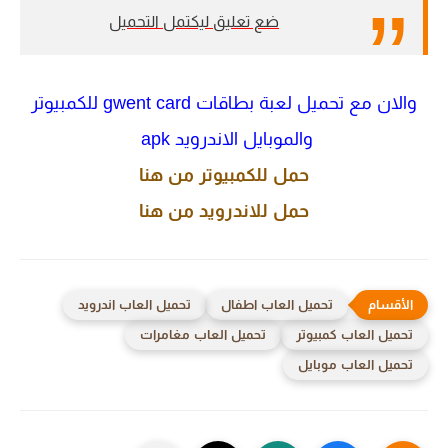
ضع تعليق ليكتمل التحميل
والان مع تحميل لعبة بطاقات gwent card للكمبيوتر
والموبايل الاندرويد apk
حمل للكمبيوتر من هنا
حمل للاندرويد من هنا
تحميل العاب اطفال
تحميل العاب اندرويد
تحميل العاب كمبيوتر
تحميل العاب مغامرات
تحميل العاب موبايل