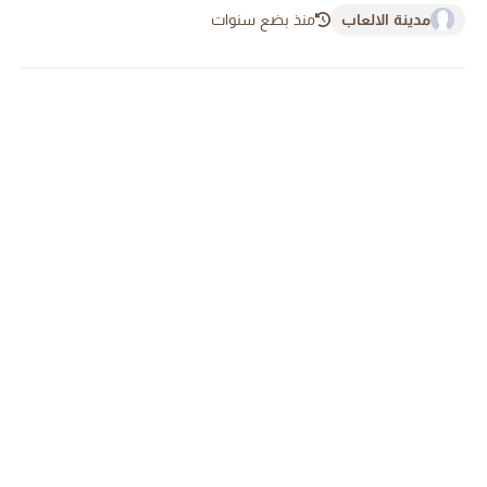
مدينة الالعاب
منذ بضع سنوات