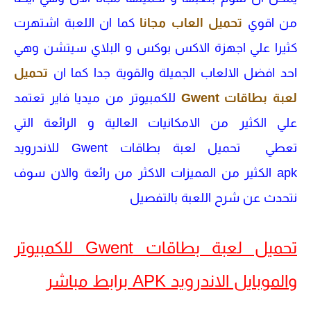
من اقوي
تحميل العاب مجانا
كما ان اللعبة اشتهرت
كثيرا علي اجهزة الاكس بوكس و البلاي سيتشن وهي
احد افضل الالعاب الجميلة والقوية جدا كما ان
تحميل
لعبة بطاقات Gwent
للكمبيوتر من ميديا فاير تعتمد
علي الكثير من الامكانيات العالية و الرائعة التي
تعطي تحميل لعبة بطاقات Gwent للاندرويد
apk الكثير من المميزات الاكثر من رائعة والان سوف
نتحدث عن شرح اللعبة بالتفصيل
تحميل لعبة بطاقات Gwent للكمبيوتر
والموبايل الاندرويد APK برابط مباشر