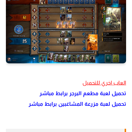
العاب اخري للتحميل
تحميل لعبة مطعم البرجر برابط مباشر
تحميل لعبة مزرعة المشاغبين برابط مباشر