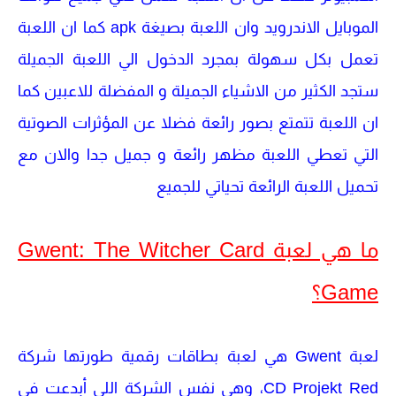
الموبايل الاندرويد وان اللعبة بصيغة apk كما ان اللعبة
تعمل بكل سهولة بمجرد الدخول الي اللعبة الجميلة
ستجد الكثير من الاشياء الجميلة و المفضلة للاعبين كما
ان اللعبة تتمتع بصور رائعة فضلا عن المؤثرات الصوتية
التي تعطي اللعبة مظهر رائعة و جميل جدا والان مع
تحميل اللعبة الرائعة تحياتي للجميع
ما هي لعبة Gwent: The Witcher Card
Game؟
لعبة Gwent
هي لعبة بطاقات رقمية طورتها شركة
CD Projekt Red
، وهي نفس الشركة اللي أبدعت في