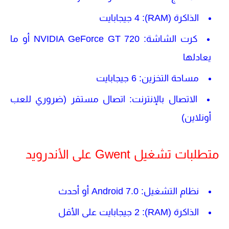
الذاكرة (RAM)
: 4 جيجابايت
كرت الشاشة
: NVIDIA GeForce GT 720 أو ما
يعادلها
مساحة التخزين
: 6 جيجابايت
الاتصال بالإنترنت
: اتصال مستقر (ضروري للعب
أونلاين)
متطلبات تشغيل Gwent على الأندرويد
نظام التشغيل
: Android 7.0 أو أحدث
الذاكرة (RAM)
: 2 جيجابايت على الأقل