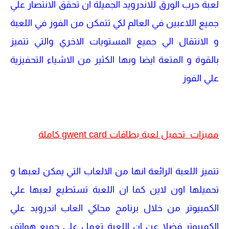
لعبة حرب الورق للاندرويد الجميلة ان تحقق الانتصار علي
جميع اللاعبين في العالم لكي تتمكن من الفوز في اللعبة
و الانتقال الي جميع المستويات الاخري والتي تتميز
بالقوة و المتعة ايضا وبها الكثير من الاشياء التحفيزية
علي الفوز
مميزات
تحميل لعبة بطاقات gwent card كاملة
تتميز اللعبة الرائعة انها من الالعاب التي يمكن لعبها و
تحميلها اون لاين كما ان اللعبة تستطيع لعبها علي
الكمبيوتر من خلال برنامج محاكي العاب اندرويد علي
الكمبيوتر فضلا عن ان اللعبة تعمل علي جميع هواتف