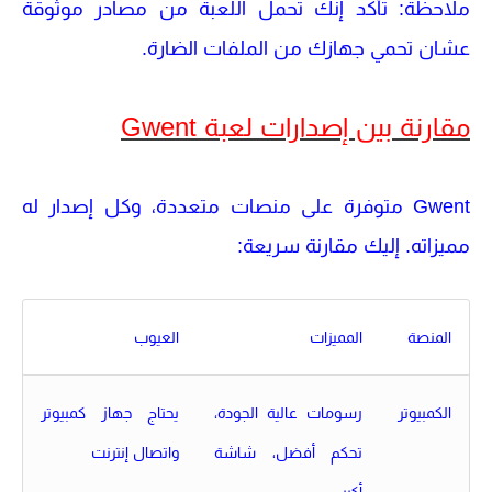
ملاحظة
: تأكد إنك تحمل اللعبة من مصادر موثوقة
عشان تحمي جهازك من الملفات الضارة.
مقارنة بين إصدارات لعبة Gwent
Gwent
متوفرة على منصات متعددة، وكل إصدار له
مميزاته. إليك مقارنة سريعة:
المنصة
المميزات
العيوب
الكمبيوتر
رسومات عالية الجودة،
يحتاج جهاز كمبيوتر
تحكم أفضل، شاشة
واتصال إنترنت