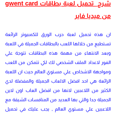
شرح
تحميل لعبة بطاقات gwent card
من ميديا فاير
ان هذه تحميل لعبة حرب الورق للكمبيوتر الرائعة
تستطيع من خلالها اللعب بالبطاقات الجميلة في اللعبة
وبعد الانتهاء من مهمة هذه البطاقات تتوجة علي
الفور لاعداد الملف الشخصي لك لكي تتمكن من اللعب
ومواجهة الاشخاص علي مستوي العالم حيث ان اللعبة
الرائعة هي احد افضل الالعاب الجميلة والمفضلة لدي
الكثير من اللاعبين لانها من افضل العاب اون لاين
الجميلة جدا والتي بها العديد من المنافسات الشيقة مع
اللاعبين علي مستوي العالم , يجب عليك في تحميل