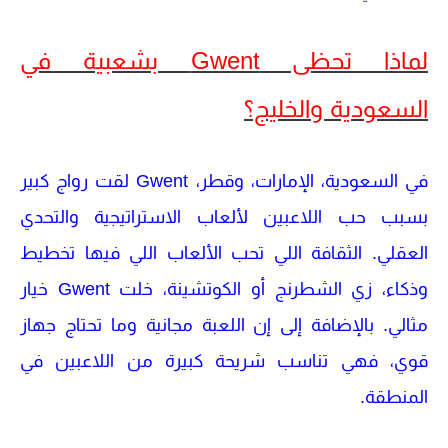
لماذا تحظى Gwent بشعبية في
السعودية والخليج؟
في السعودية، الإمارات، وقطر،
Gwent
لقت رواج كبير
بسبب حب اللاعبين لألعاب الاستراتيجية والتحدي
العقلي. الثقافة اللي تحب الألعاب اللي فيها تخطيط
وذكاء، زي
الشطرنج
أو
الكوتشينة
، خلت
Gwent
خيار
مثالي. بالإضافة إلى إن اللعبة مجانية وما تحتاج جهاز
قوي، فهي تناسب شريحة كبيرة من اللاعبين في
المنطقة.