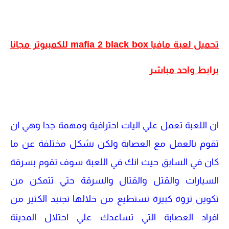
تحميل لعبة مافيا mafia 2 black box للكمبيوتر مجانا
برابط واحد مباشر
ان اللعبة تعمل علي اليات احترافية ومهمة جدا وهي ان
تقوم بالعمل مع العصابة ولكن بشكل مختلفة عن ما
كان في السابق حيث انك في اللعبة سوف تقوم بسرقة
السيارات والقتل والقتال والسرقة حتي تتمكن من
تكوين ثروة كبيرة تستطيع من خلالها تجنيد الكثير من
افراد العصابة التي تساعدك علي احتلال المدينة