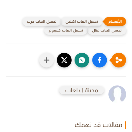
تحميل العاب اكشن
تحميل العاب حرب
تحميل العاب قتال
تحميل العاب كمبيوتر
مدينة الالعاب
مقالات قد تهمك