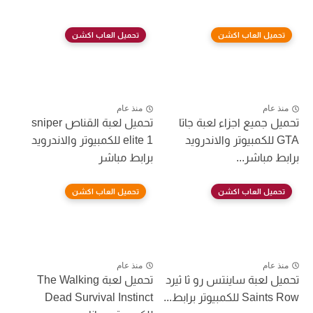
تحميل العاب اكشن
تحميل العاب اكشن
منذ عام
منذ عام
تحميل جميع اجزاء لعبة جاتا
تحميل لعبة القناص sniper
GTA للكمبيوتر والاندرويد
elite 1 للكمبيوتر والاندرويد
برابط مباشر...
برابط مباشر
تحميل العاب اكشن
تحميل العاب اكشن
منذ عام
منذ عام
تحميل لعبة ساينتس رو ثا ثيرد
تحميل لعبة The Walking
Saints Row للكمبيوتر برابط...
Dead Survival Instinct