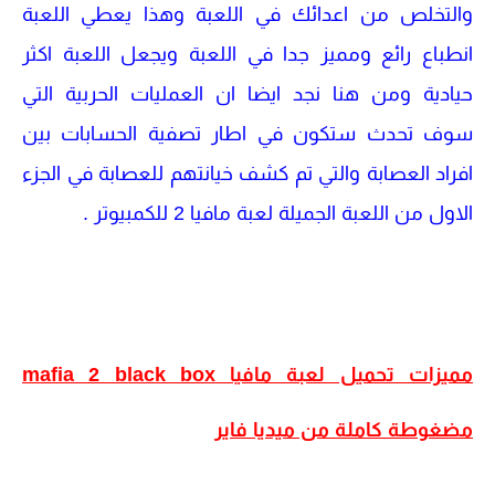
والتخلص من اعدائك في اللعبة وهذا يعطي اللعبة
انطباع رائع ومميز جدا في اللعبة ويجعل اللعبة اكثر
حيادية ومن هنا نجد ايضا ان العمليات الحربية التي
سوف تحدث ستكون في اطار تصفية الحسابات بين
افراد العصابة والتي تم كشف خيانتهم للعصابة في الجزء
الاول من اللعبة الجميلة لعبة مافيا 2 للكمبيوتر .
مميزات تحميل لعبة مافيا mafia 2 black box
مضغوطة كاملة من ميديا فاير