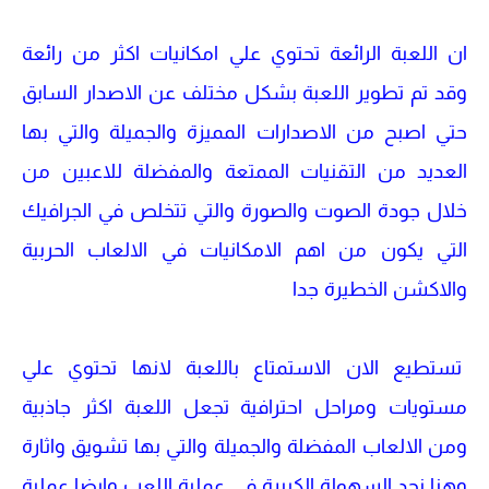
ان اللعبة الرائعة تحتوي علي امكانيات اكثر من رائعة
وقد تم تطوير اللعبة بشكل مختلف عن الاصدار السابق
حتي اصبح من الاصدارات المميزة والجميلة والتي بها
العديد من التقنيات الممتعة والمفضلة للاعبين من
خلال جودة الصوت والصورة والتي تتخلص في الجرافيك
التي يكون من اهم الامكانيات في الالعاب الحربية
والاكشن الخطيرة جدا
تستطيع الان الاستمتاع باللعبة لانها تحتوي علي
مستويات ومراحل احترافية تجعل اللعبة اكثر جاذبية
ومن الالعاب المفضلة والجميلة والتي بها تشويق واثارة
وهنا نجد السهولة الكبيرة في عملية اللعب وايضا عملية