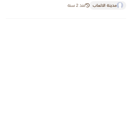
مدينة الالعاب
منذ 2 سنة