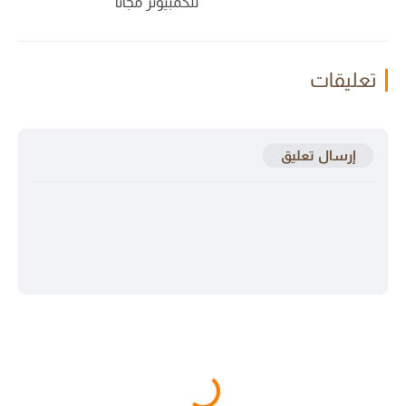
للكمبيوتر مجانا
تعليقات
إرسال تعليق