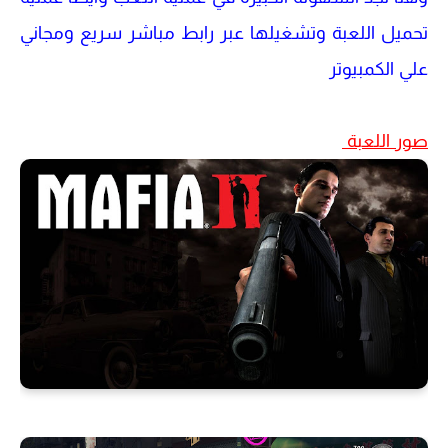
تحميل اللعبة وتشغيلها عبر رابط مباشر سريع ومجاني
علي الكمبيوتر
صور اللعبة