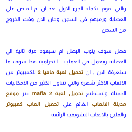
والتي تقوم بتكملة الجزء الاول بعد ان تم القبض علي
العصابة ورميهم في السجن وحان الان وقت الخروج
من السجن
فهل سوف يتوب البطل ام سيعود مرة ثانية الي
العصابة ويعمل في العمليات الاجرامية هذا سوف ما
سنعرفة الان , ان
تحميل لعبة مافيا 2
للكمبيوتر من
الالعاب الاكثر شهرة والتي تتناول الكثير من الامكانيات
الجميلة وتستطيع
تحميل لعبة mafia 2
عبر
موقع
مدينة الالعاب
القائم علي
تحميل العاب كمبيوتر
والمليئ بالالعاب التشويقية الرائعة