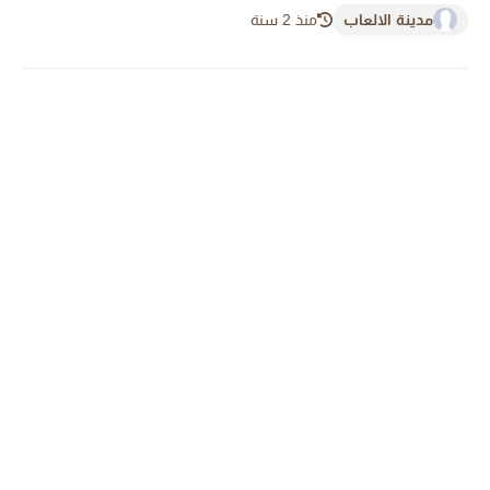
مدينة الالعاب
منذ 2 سنة