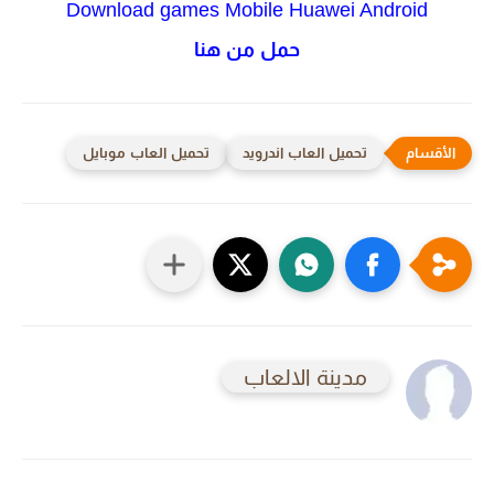
Download games Mobile Huawei Android
حمل من هنا
تحميل العاب اندرويد
تحميل العاب موبايل
مدينة الالعاب