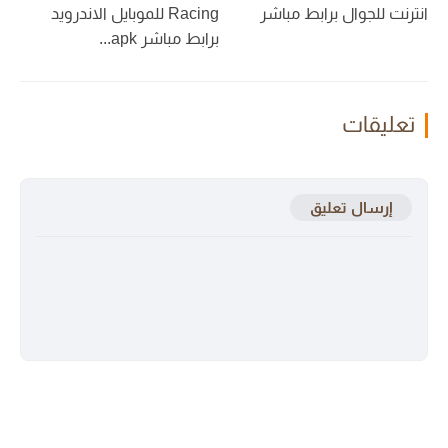
انترنت للجوال برابط مباشر
Racing للموبايل الاندرويد
برابط مباشر apk...
تعليقات
إرسال تعليق