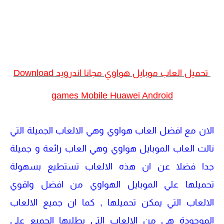
تحميل العاب موبايل هواوي مجانا اندرويد Download
games Mobile Huawei Android
الان مع افضل العاب هواوي وهي الالعاب الجميلة التي
نالت العاب الموبايل هواوي وهي العاب رائعة و جميلة
جدا فضلا عن ان هذه الالعاب تستطيع بسهولة
تحميلها علي الموبايل الهواوي من افضل واقوي
الالعاب التي يمكن تحميلها , كما ان جميع الالعاب
الموجودة هي من الالعاب التي يطلبها الجميع علي