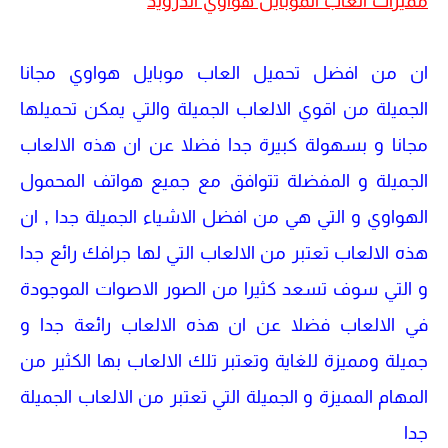
مميزات العاب الموبايل هواوي اندرويد
ان من افضل تحميل العاب موبايل هواوي مجانا
الجميلة من اقوي الالعاب الجميلة والتي يمكن تحميلها
مجانا و بسهولة كبيرة جدا فضلا عن ان هذه الالعاب
الجميلة و المفضلة تتوافق مع جميع هواتف المحمول
الهواوي و التي هي من افضل الاشياء الجميلة جدا , ان
هذه الالعاب تعتبر من الالعاب التي لها جرافك رائع جدا
و التي سوف تسعد كثيرا من الصور الاصوات الموجودة
في الالعاب فضلا عن ان هذه الالعاب رائعة جدا و
جميلة ومميزة للغاية وتعتبر تلك الالعاب بها الكثير من
المهام المميزة و الجميلة التي تعتبر من الالعاب الجميلة
جدا