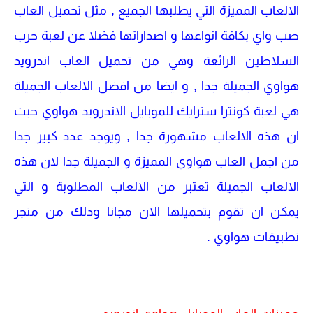
الالعاب المميزة التي يطلبها الجميع , مثل تحميل العاب
صب واي بكافة انواعها و اصداراتها فضلا عن لعبة حرب
السلاطين الرائعة وهي من تحميل العاب اندرويد
هواوي الجميلة جدا , و ايضا من افضل الالعاب الجميلة
هي لعبة كونترا سترايك للموبايل الاندرويد هواوي حيث
ان هذه الالعاب مشهورة جدا , ويوجد عدد كبير جدا
من اجمل العاب هواوي المميزة و الجميلة جدا لان هذه
الالعاب الجميلة تعتبر من الالعاب المطلوبة و التي
يمكن ان تقوم بتحميلها الان مجانا وذلك من متجر
تطبيقات هواوي .