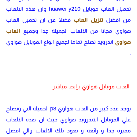
تحميل العاب موبايل huawei y210 وان هذه الالعاب
من افضل
تنزيل العاب
فضلا عن ان تحميل العاب
هواوي مجانا من الالعاب الجميلة جدا وجميع
العاب
هواوي
اندرويد تصلح تماما لجميع انواع الموبايل هواوي
.
العاب موبايل هواوي برابط مباشر
يوجد عدد كبير من العاب هواوي p8 الجميلة التي وتصلح
علي الموبايل الاندرويد هواوي حيث ان هذه الالعاب
مميزة جدا و رائعة و تعود تلك الالعاب والي افضل