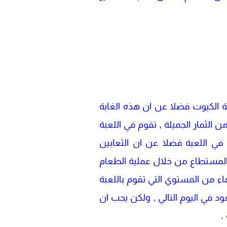
يبة الكيوت فضلا عن ان هذه الغابة
ن الثمار الجميلة , تقوم في اللعبة
في اللعبة فضلا عن ان الثعابين
 المستطاع من خلال عملية الطعام
هاء من المستوي التي تقوم باللعبة
 في اليوم التالي , ولكن يجب ان
 .