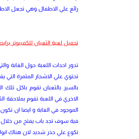
رائع علي الاطفال وهي تجعل الاطف
تحميل لعبة الثعبان للكمبيوتر برابط
تدور احداث اللعبة حول الغابة والت
تحتوي علي الاشجار المثمرة التي يقع
بالسير بالثعبان تقوم باكل تلك 
الاخري في اللعبة تقوم بملاحقة ا
الموجود في الغابة و ايضا ان تكون 
فية سوف تجد باب يفتح من خلال سو
تكوع علي حذر شديد لان هناك ابوا