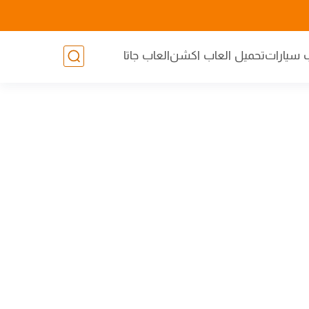
 سيارات
تحميل العاب اكشن
العاب جاتا