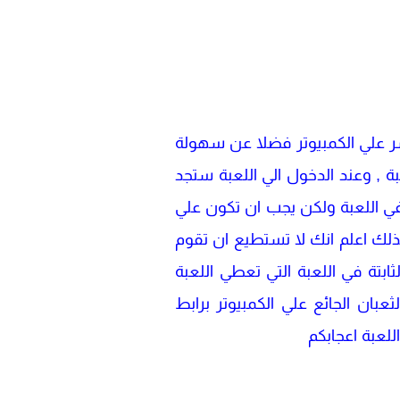
اشر علي الكمبيوتر فضلا عن سهولة
, وعند الدخول الي اللعبة ستجد
ه في اللعبة ولكن يجب ان تكون علي
ذلك اعلم انك لا تستطيع ان تقوم
ثابتة في اللعبة التي تعطي اللعبة
عبان الجائع علي الكمبيوتر برابط
للعبة اعجابكم