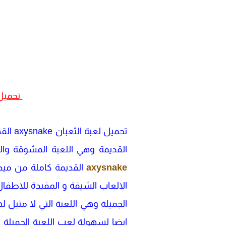
تحميل لعبة الثعبان e
تحميل
القديمة وهي اللعبة المشوقة و
axysnake
القديمة كاملة من ميديا
الالعاب الشيقة و المفيدة للاطفال 
الجميلة وهي اللعبة التي لا مثيل 
ايضا لسهولة لعب اللعبة الجميلة و