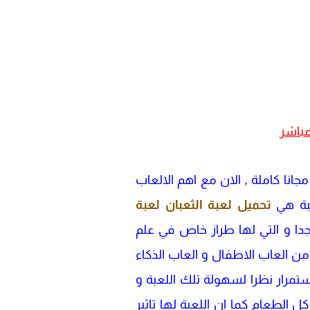
جم صغر مجانا كاملة , الان مع اهم الالعاب
عبة هي
تحميل لعبة الثعبان
لعبة
 جدا و التي لها طراز خاص في علم
 من العاب الاطفال و العاب الذكاء
ستمرار نظرا لسهولة تلك اللعبة و
 الطعام كما ان اللعبة لها تاثير