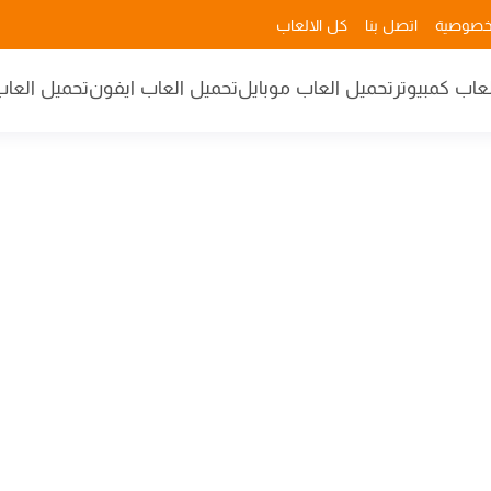
خصوصية
اتصل بنا
كل الالعاب
عاب كمبيوتر
تحميل العاب موبايل
تحميل العاب ايفون
تحميل العاب