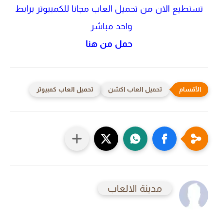
تستطيع الان من تحميل العاب مجانا للكمبيوتر برابط
واحد مباشر
حمل من هنا
تحميل العاب اكشن
تحميل العاب كمبيوتر
مدينة الالعاب