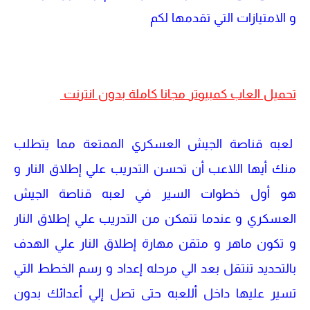
و الامتيازات التي تقدمها لكم
تحميل العاب كمبيوتر مجانا كاملة بدون انترنت
لعبه قناصة الجيش العسكري الممتعة مما يتطلب
منك أيها اللاعب أن تحسن التدريب علي إطلاق النار و
هو أول خطوات السير في لعبه قناصة الجيش
العسكري و عندما تتمكن من التدريب علي إطلاق النار
و تكون ماهر و متقن مهارة إطلاق النار علي الهدف
بالتحديد تنتقل بعد الي مرحله إعداد و رسم الخطط التي
تسير عليها داخل أللعبه حتى تصل إلي أعدائك بدون