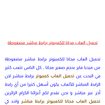
تحميل العاب مجانا للكمبيوتر برابط مباشر مضغوطة
تحميل العاب مجانا للكمبيوتر برابط مباشر مضغوطة
من ميديا فاير بحجم صغير مجانا ,
كل الناس تتعب كثير
في البحث عن
تحميل العاب كمبيوتر
برابط مباشر لان
الرابط المباشر للألعاب يكون أسهل كثيرا من أي رابط
أخر غير مباشر و نحن نقدم لكم أعزائنا الكرام الزائرين
تحميل العاب مجانا للكمبيوتر برابط مباشر
واحد كي