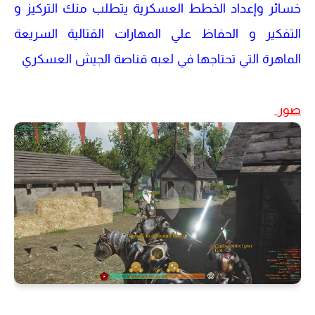
خسائر وإعداد الخطط العسكرية يتطلب منك التركيز و
التفكير و الحفاظ علي المهارات القتالية السريعة
الماهرة التي تحتاجها في لعبه قناصة الجيش العسكري
صور