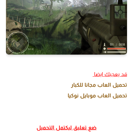
قد يعجبك ايضا
تحميل العاب مجانا للكبار
تحميل العاب موبايل نوكيا
ضع تعليق ليكتمل التحميل