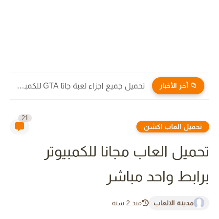
📁 آخر الأخبار
تحميل جميع اجزاء لعبة جاتا GTA للكمبيوتر والاندرويد برابط مباشر...
21
تحميل العاب اكشن
تحميل العاب مجانا للكمبيوتر
برابط واحد مباشر
مدينة الالعاب
منذ 2 سنة