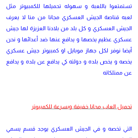
تستمتعوا باللعبة و سهوله تحميلها للكمبيوتر مثل
لعبه قناصة الجيش العسكري مجانا من منا لا يعرف
الجيش العسكري و كل بلد من بلادنا العزيزة لها جيش
عسكري عظيم يخصها و يدافع عنها ضد أعدائها و نحن
أيضا نوفر لكل جهاز موبايل او كمبيوتر جيش عسكري
يخصه و يخص بلده و دولته كي يدافع عن بلده و يدافع
عن ممتلكاته
تحميل العاب مجانا خفيفة وبسرعة للكمبيوتر
التي تخصه و في الجيش العسكري يوجد قسم يسمي