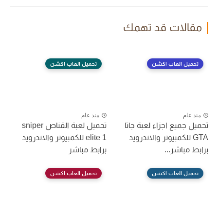
مقالات قد تهمك
تحميل العاب اكشن
تحميل العاب اكشن
منذ عام
منذ عام
تحميل جميع اجزاء لعبة جاتا
تحميل لعبة القناص sniper
GTA للكمبيوتر والاندرويد
elite 1 للكمبيوتر والاندرويد
برابط مباشر...
برابط مباشر
تحميل العاب اكشن
تحميل العاب اكشن