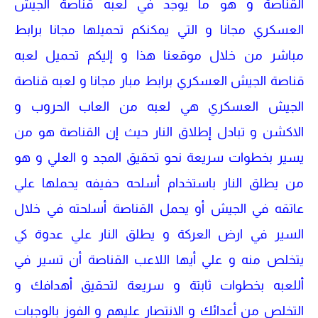
القناصة و هو ما يوجد في لعبه قناصة الجيش
العسكري مجانا و التي يمكنكم تحميلها مجانا برابط
مباشر من خلال موقعنا هذا و إليكم تحميل لعبه
قناصة الجيش العسكري برابط مبار مجانا و لعبه قناصة
الجيش العسكري هي لعبه من العاب الحروب و
الاكشن و تبادل إطلاق النار حيث إن القناصة هو من
يسير بخطوات سريعة نحو تحقيق المجد و العلي و هو
من يطلق النار باستخدام أسلحه حفيفه يحملها علي
عاتقه في الجيش أو يحمل القناصة أسلحته في خلال
السير في ارض العركة و يطلق النار علي عدوة كي
يتخلص منه و علي أيها اللاعب القناصة أن تسير في
أللعبه بخطوات ثابتة و سريعة لتحقيق أهدافك و
التخلص من أعدائك و الانتصار عليهم و الفوز بالوجبات