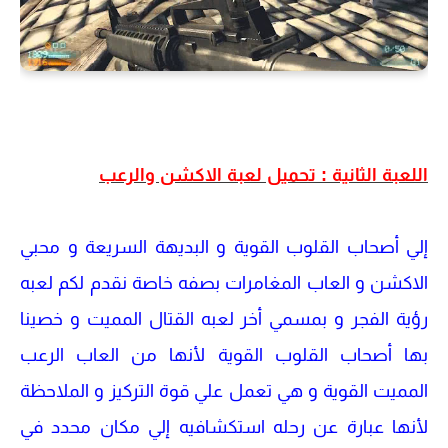
اللعبة الثانية : تحميل لعبة الاكشن والرعب
إلي أصحاب القلوب القوية و البديهة السريعة و محبي
الاكشن و العاب المغامرات بصفه خاصة نقدم لكم لعبه
رؤية الفجر و بمسمي أخر لعبه القتال المميت و خصينا
بها أصحاب القلوب القوية لأنها من العاب الرعب
المميت القوية و هي تعمل علي قوة التركيز و الملاحظة
لأنها عبارة عن رحله استكشافيه إلي مكان محدد في