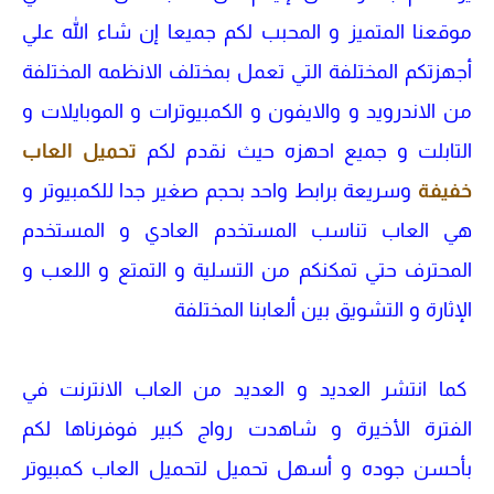
موقعنا المتميز و المحبب لكم جميعا إن شاء الله علي
أجهزتكم المختلفة التي تعمل بمختلف الانظمه المختلفة
من الاندرويد و والايفون و الكمبيوترات و الموبايلات و
التابلت و جميع احهزه حيث نقدم لكم
تحميل العاب
خفيفة
وسريعة برابط واحد بحجم صغير جدا للكمبيوتر و
هي
العاب تناسب المستخدم العادي و المستخدم
المحترف حتي تمكنكم من التسلية و التمتع و اللعب و
الإثارة و التشويق بين ألعابنا المختلفة
كما انتشر العديد و العديد من العاب الانترنت في
الفترة الأخيرة و شاهدت رواج كبير فوفرناها لكم
بأحسن جوده و أسهل تحميل لتحميل العاب كمبيوتر