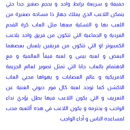
خفيفة و سريعة برابط واحد و بحجم صغير جدا حتي
يتمكن اللاعب الذي يملك جهاز ذا مساحه صغيرة من
اللعب بها و التسلية معها مثل العاب كرة القدم
الفردية و الجماعية التي تتكون من فريق واحد يلاعب
الكمبيوتر او التي تتكون من فريقين يلعبان بعضهما
البعض و لعبه بيس و لعبه فيفأ العالمية و مع
الاهتمام بالعاب جانا التي تمثل تصوير لعالم الجريمة
الامريكيه و عالم العصابات و يهواها محبي العاب
الاكشن كما توجد لعبه كال فور ديوني الغنية عن
التعريف و التي يكون اللاعب فيها بطل يؤدي نداء
الواجب و يحترمه و يكون اللاعب في هذه أللعبه محب
لمساعده الناس و أداء الواجب