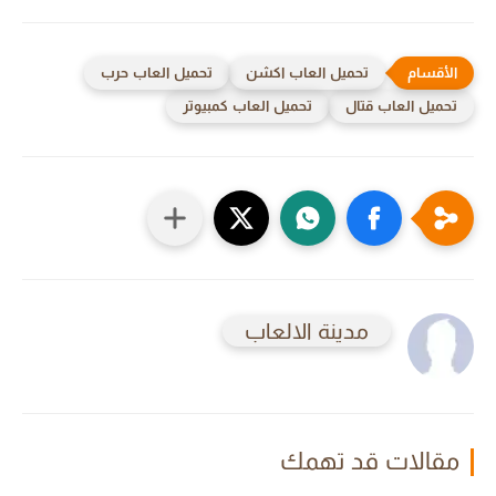
تحميل العاب اكشن
تحميل العاب حرب
تحميل العاب قتال
تحميل العاب كمبيوتر
مدينة الالعاب
مقالات قد تهمك