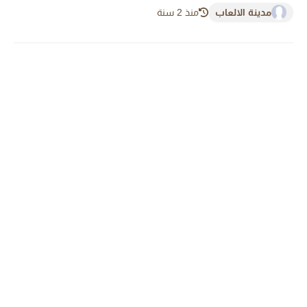
مدينة الالعاب
منذ 2 سنة