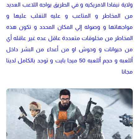
ولاية نيفادا الامريكيه و في الطريق يواجه اللاعب العديد
من المخاطر و المتاعب و عليه التغلب عليها و
مواجهاتها و وصوله إلي المكان المحدد و تكون هذه
المخاطر من مخلوقات متعددة عاقل عده غير عاقله أي
من حيوانات و وحوش او من أعداء من البشر داخل
أللعبه و حجم أللعبه 50 ميجا بايت و توجد بالكامل لدينا
مجانا