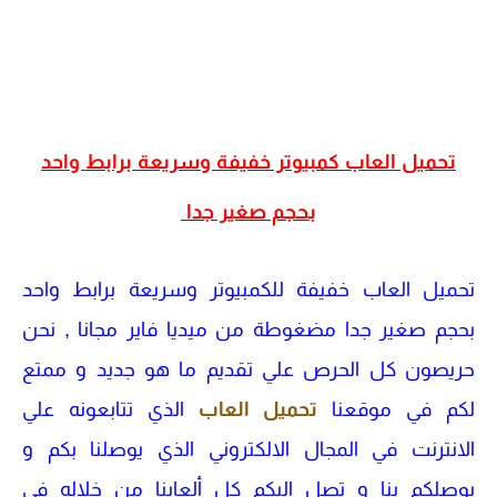
تحميل العاب كمبيوتر خفيفة وسريعة برابط واحد
بحجم صغير جدا
تحميل العاب خفيفة للكمبيوتر وسريعة برابط واحد
بحجم صغير جدا مضغوطة من ميديا فاير مجانا ,
نحن
حريصون كل الحرص علي تقديم ما هو جديد و ممتع
لكم في موقعنا
تحميل العاب
الذي تتابعونه علي
الانترنت في المجال الالكتروني الذي يوصلنا بكم و
يوصلكم بنا و تصل إليكم كل ألعابنا من خلاله في