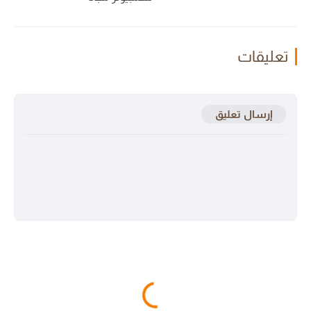
تعليقات
إرسال تعليق