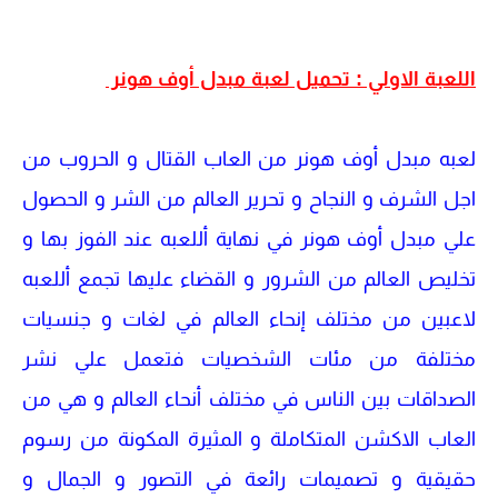
اللعبة الاولي : تحميل لعبة مبدل أوف هونر
لعبه مبدل أوف هونر من العاب القتال و الحروب من
اجل الشرف و النجاح و تحرير العالم من الشر و الحصول
علي مبدل أوف هونر في نهاية أللعبه عند الفوز بها و
تخليص العالم من الشرور و القضاء عليها تجمع أللعبه
لاعبين من مختلف إنحاء العالم في لغات و جنسيات
مختلفة من مئات الشخصيات فتعمل علي نشر
الصداقات بين الناس في مختلف أنحاء العالم و هي من
العاب الاكشن المتكاملة و المثيرة المكونة من رسوم
حقيقية و تصميمات رائعة في التصور و الجمال و