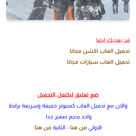
قد يعجبك ايضا
تحميل العاب اكشن مجانا
تحميل العاب سيارات مجانا
ضع تعليق ليكتمل التحميل
والان مع تحميل العاب كمبيوتر خفيفة وسريعة برابط
واحد بحجم صغير جدا
الاولي
من هنا
- الثانية
من هنا