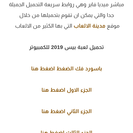
مباشر ميديا فاير وهي روابط سريعة التحميل الجميلة
جدا والتي يمكن ان تقوم بتحميلها من خلال
موقع
مدينة الالعاب
التي بها الكثير من الالعاب
تحميل لعبة بيس 2019 للكمبيوتر
باسورد فك الضغط اضغط هنا
الجزء الاول اضغط هنا
الجزء الثاني اضغط هنا
الجزء الثالث اضغط هنا