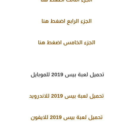
الجزء الرابع اضغط هنا
الجزء الخامس
اضغط هنا
تحميل لعبة بيس 2019 للموبايل
تحميل لعبة بيس 2019 للاندرويد
تحميل لعبة بيس 2019 للايفون